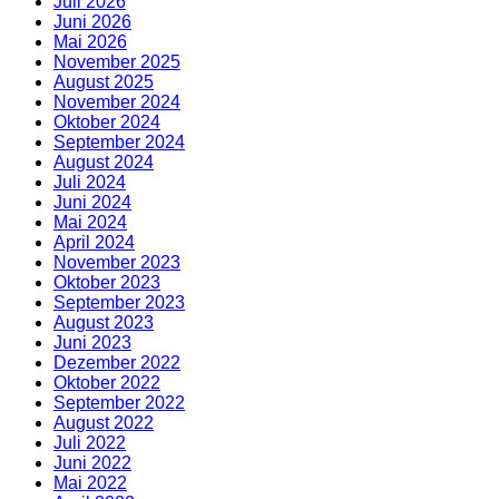
Juli 2026
Juni 2026
Mai 2026
November 2025
August 2025
November 2024
Oktober 2024
September 2024
August 2024
Juli 2024
Juni 2024
Mai 2024
April 2024
November 2023
Oktober 2023
September 2023
August 2023
Juni 2023
Dezember 2022
Oktober 2022
September 2022
August 2022
Juli 2022
Juni 2022
Mai 2022