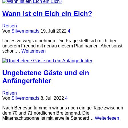
Wann ist ein Elch ein Elch?
Reisen
Von
Silvernomads
19. Juli 2022
4
Um es vorweg zu nehmen: Die Frage stellt sich nicht bei
unserem Freund mit genau diesem Pfadinamen. Aber sonst
schon.…
Weiterlesen
Ungebetene Gäste und ein
Anfängerfehler
Reisen
Von
Silvernomads
8. Juli 2022
4
Nach Berlevag tummeln wir uns noch einige Tage zwischen
dem 70 und 71 nördlichen Breitengrad. Die
Mitternachtssonne ist mittlerweile Standard…
Weiterlesen