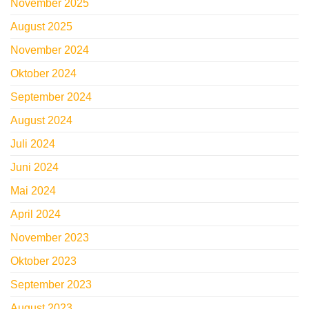
November 2025
August 2025
November 2024
Oktober 2024
September 2024
August 2024
Juli 2024
Juni 2024
Mai 2024
April 2024
November 2023
Oktober 2023
September 2023
August 2023