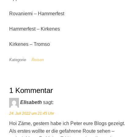
Rovaniemi – Hammerfest
Hammerfest – Kirkenes
Kirkenes – Tromso
Kategorie
Reisen
1 Kommentar
Elisabeth
sagt:
24. Juli 2022 um 21:45 Uhr
Hoi Zäme, gestern habe ich Peter eure Blogs gezeigt.
Als erstes wollte er die gefahrene Route sehen –