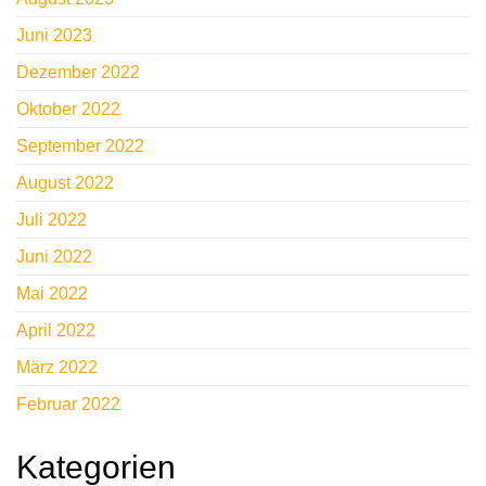
Juni 2023
Dezember 2022
Oktober 2022
September 2022
August 2022
Juli 2022
Juni 2022
Mai 2022
April 2022
März 2022
Februar 2022
Kategorien