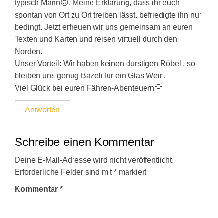
typisch Mann🙃. Meine Erklärung, dass ihr euch
spontan von Ort zu Ort treiben lässt, befriedigte ihn nur
bedingt. Jetzt erfreuen wir uns gemeinsam an euren
Texten und Karten und reisen virtuell durch den
Norden.
Unser Vorteil: Wir haben keinen durstigen Röbeli, so
bleiben uns genug Bazeli für ein Glas Wein.
Viel Glück bei euren Fähren-Abenteuern🤗
Antworten
Schreibe einen Kommentar
Deine E-Mail-Adresse wird nicht veröffentlicht.
Erforderliche Felder sind mit
*
markiert
Kommentar
*