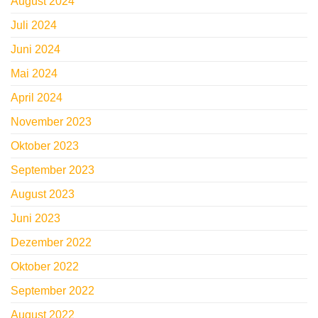
August 2024
Juli 2024
Juni 2024
Mai 2024
April 2024
November 2023
Oktober 2023
September 2023
August 2023
Juni 2023
Dezember 2022
Oktober 2022
September 2022
August 2022