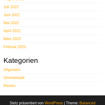
Juli 2022
Juni 2022
Mai 2022
April 2022
März 2022
Februar 2022
Kategorien
Allgemein
Gimmelwald
Reisen
Stolz präsentiert von
WordPress
|
Theme:
Balanced