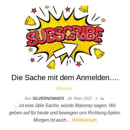
Die Sache mit dem Anmelden….
Allgemein
Von
SILVERNOMADS
26. März 2022
1
…ist eine üble Sache, würde Maloney sagen. Wir
geben auf für heute und bewegen uns Richtung Apéro.
Morgen ist auch…
Weiterlesen