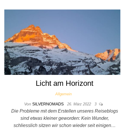
Licht am Horizont
Allgemein
Von
SILVERNOMADS
26. März 2022
3
Die Probleme mit dem Erstellen unseres Reiseblogs
sind etwas kleiner geworden: Kein Wunder,
schliesslich sitzen wir schon wieder seit einigen…