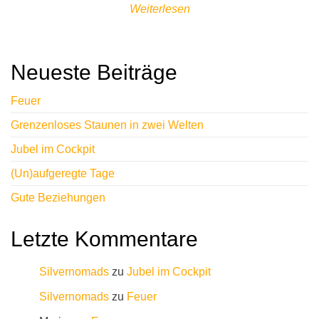
Weiterlesen
Neueste Beiträge
Feuer
Grenzenloses Staunen in zwei Welten
Jubel im Cockpit
(Un)aufgeregte Tage
Gute Beziehungen
Letzte Kommentare
Silvernomads
zu
Jubel im Cockpit
Silvernomads
zu
Feuer