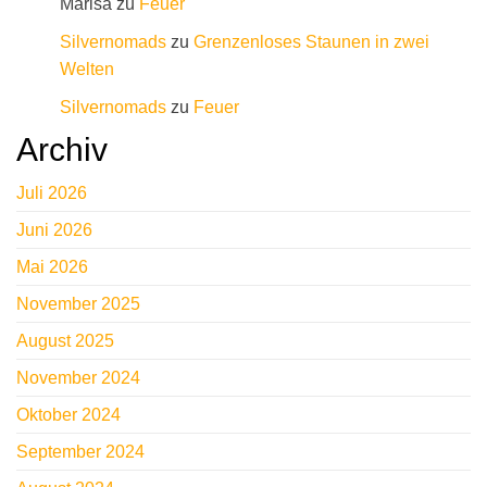
Marisa
zu
Feuer
Silvernomads
zu
Grenzenloses Staunen in zwei
Welten
Silvernomads
zu
Feuer
Archiv
Juli 2026
Juni 2026
Mai 2026
November 2025
August 2025
November 2024
Oktober 2024
September 2024