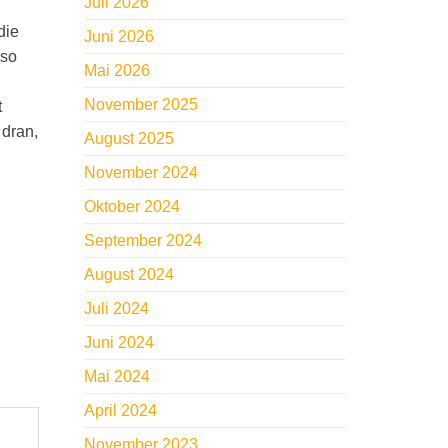
Juli 2026
die
Juni 2026
 so
Mai 2026
November 2025
t
 dran,
August 2025
November 2024
Oktober 2024
September 2024
August 2024
Juli 2024
Juni 2024
Mai 2024
April 2024
November 2023