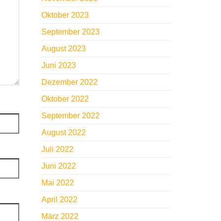
Oktober 2023
September 2023
August 2023
Juni 2023
Dezember 2022
Oktober 2022
September 2022
August 2022
Juli 2022
Juni 2022
Mai 2022
April 2022
März 2022