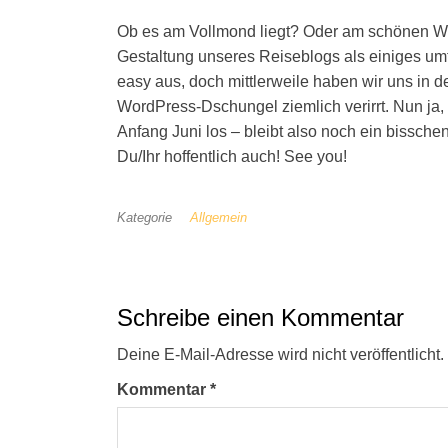
Ob es am Vollmond liegt? Oder am schönen We
Gestaltung unseres Reiseblogs als einiges umf
easy aus, doch mittlerweile haben wir uns in d
WordPress-Dschungel ziemlich verirrt. Nun ja, 
Anfang Juni los – bleibt also noch ein bisschen 
Du/Ihr hoffentlich auch! See you!
Kategorie
Allgemein
Schreibe einen Kommentar
Deine E-Mail-Adresse wird nicht veröffentlicht.
Kommentar
*