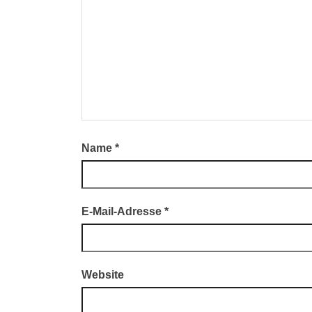
Name
*
E-Mail-Adresse
*
Website