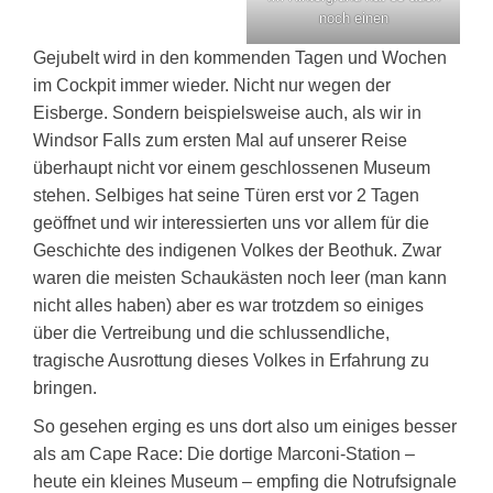
noch einen
Gejubelt wird in den kommenden Tagen und Wochen
im Cockpit immer wieder. Nicht nur wegen der
Eisberge. Sondern beispielsweise auch, als wir in
Windsor Falls zum ersten Mal auf unserer Reise
überhaupt nicht vor einem geschlossenen Museum
stehen. Selbiges hat seine Türen erst vor 2 Tagen
geöffnet und wir interessierten uns vor allem für die
Geschichte des indigenen Volkes der Beothuk. Zwar
waren die meisten Schaukästen noch leer (man kann
nicht alles haben) aber es war trotzdem so einiges
über die Vertreibung und die schlussendliche,
tragische Ausrottung dieses Volkes in Erfahrung zu
bringen.
So gesehen erging es uns dort also um einiges besser
als am Cape Race: Die dortige Marconi-Station –
heute ein kleines Museum – empfing die Notrufsignale