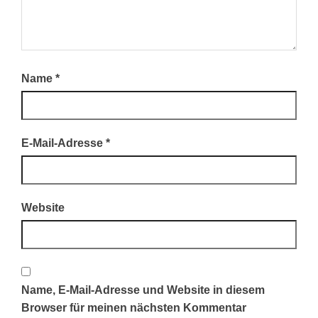
Name
*
E-Mail-Adresse
*
Website
Name, E-Mail-Adresse und Website in diesem
Browser für meinen nächsten Kommentar