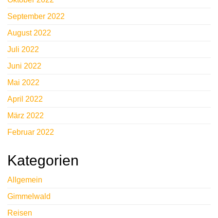
September 2022
August 2022
Juli 2022
Juni 2022
Mai 2022
April 2022
März 2022
Februar 2022
Kategorien
Allgemein
Gimmelwald
Reisen