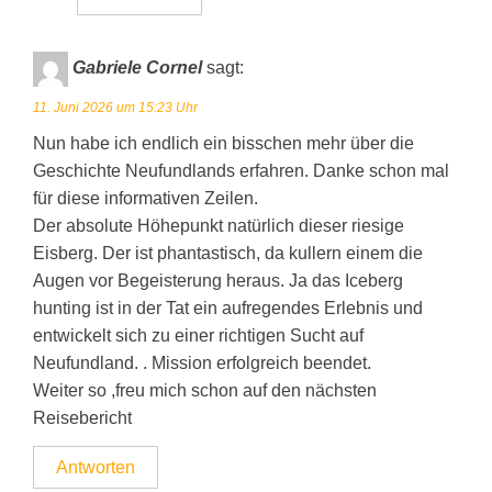
Gabriele Cornel
sagt:
11. Juni 2026 um 15:23 Uhr
Nun habe ich endlich ein bisschen mehr über die
Geschichte Neufundlands erfahren. Danke schon mal
für diese informativen Zeilen.
Der absolute Höhepunkt natürlich dieser riesige
Eisberg. Der ist phantastisch, da kullern einem die
Augen vor Begeisterung heraus. Ja das Iceberg
hunting ist in der Tat ein aufregendes Erlebnis und
entwickelt sich zu einer richtigen Sucht auf
Neufundland. . Mission erfolgreich beendet.
Weiter so ,freu mich schon auf den nächsten
Reisebericht
Antworten