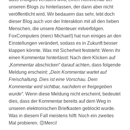
unseren Blogs zu hinterlassen, der dann aber nicht
veröffentlicht wird. Wir bedauern das sehr, lebt doch
dieser Blog auch von der Interaktion mit all den lieben
Menschen, die unsere Abenteuer mitverfolgen.
FoxComputers (merci Michael!) hat nun einiges an den
Einstellungen verändert, sodass es in Zukunft besser
klappen könnte. Was mit Sicherheit feststeht: Wenn ihr
einen Kommentar hinterlässt: Nach dem Klicken auf
„Kommentar abschicken“ darauf achten, dass folgende
Meldung erscheint:
„Dein Kommentar wartet auf
Freischaltung. Dies ist eine Vorschau. Dein
Kommentar wird sichtbar, nachdem er freigegeben
wurde“.
Wenn diese Meldung nicht erscheint, bedeutet
dies, dass der Kommentar bereits auf dem Weg in
unseren elektronischen Briefkasten geblockt wurde.
Was in diesem Fall meistens hilft: Noch ein zweites
Mal probieren. 😊Merci!