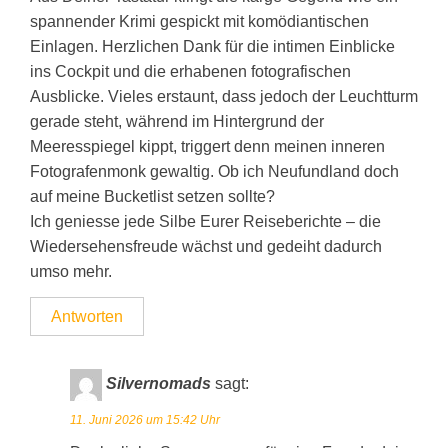
spannender Krimi gespickt mit komödiantischen
Einlagen. Herzlichen Dank für die intimen Einblicke
ins Cockpit und die erhabenen fotografischen
Ausblicke. Vieles erstaunt, dass jedoch der Leuchtturm
gerade steht, während im Hintergrund der
Meeresspiegel kippt, triggert denn meinen inneren
Fotografenmonk gewaltig. Ob ich Neufundland doch
auf meine Bucketlist setzen sollte?
Ich geniesse jede Silbe Eurer Reiseberichte – die
Wiedersehensfreude wächst und gedeiht dadurch
umso mehr.
Antworten
Silvernomads
sagt:
11. Juni 2026 um 15:42 Uhr