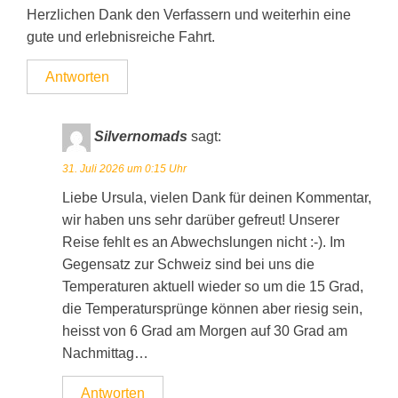
Herzlichen Dank den Verfassern und weiterhin eine
gute und erlebnisreiche Fahrt.
Antworten
Silvernomads
sagt:
31. Juli 2026 um 0:15 Uhr
Liebe Ursula, vielen Dank für deinen Kommentar,
wir haben uns sehr darüber gefreut! Unserer
Reise fehlt es an Abwechslungen nicht :-). Im
Gegensatz zur Schweiz sind bei uns die
Temperaturen aktuell wieder so um die 15 Grad,
die Temperatursprünge können aber riesig sein,
heisst von 6 Grad am Morgen auf 30 Grad am
Nachmittag…
Antworten