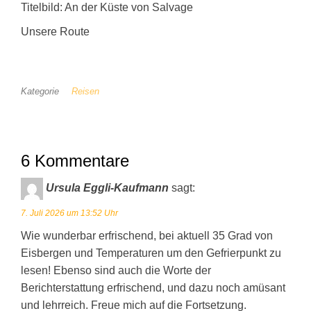
Titelbild: An der Küste von Salvage
Unsere Route
Kategorie
Reisen
6 Kommentare
Ursula Eggli-Kaufmann
sagt:
7. Juli 2026 um 13:52 Uhr
Wie wunderbar erfrischend, bei aktuell 35 Grad von
Eisbergen und Temperaturen um den Gefrierpunkt zu
lesen! Ebenso sind auch die Worte der
Berichterstattung erfrischend, und dazu noch amüsant
und lehrreich. Freue mich auf die Fortsetzung.