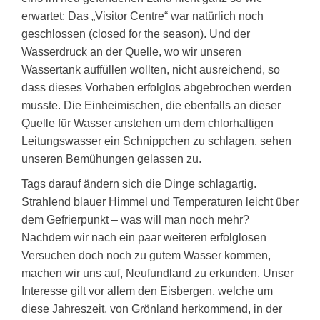
erwartet: Das „Visitor Centre“ war natürlich noch
geschlossen (closed for the season). Und der
Wasserdruck an der Quelle, wo wir unseren
Wassertank auffüllen wollten, nicht ausreichend, so
dass dieses Vorhaben erfolglos abgebrochen werden
musste. Die Einheimischen, die ebenfalls an dieser
Quelle für Wasser anstehen um dem chlorhaltigen
Leitungswasser ein Schnippchen zu schlagen, sehen
unseren Bemühungen gelassen zu.
Tags darauf ändern sich die Dinge schlagartig.
Strahlend blauer Himmel und Temperaturen leicht über
dem Gefrierpunkt – was will man noch mehr?
Nachdem wir nach ein paar weiteren erfolglosen
Versuchen doch noch zu gutem Wasser kommen,
machen wir uns auf, Neufundland zu erkunden. Unser
Interesse gilt vor allem den Eisbergen, welche um
diese Jahreszeit, von Grönland herkommend, in der