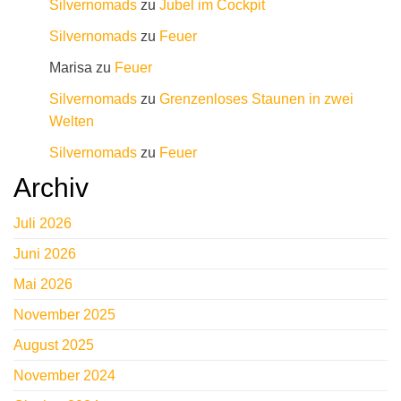
Silvernomads
zu
Jubel im Cockpit
Silvernomads
zu
Feuer
Marisa
zu
Feuer
Silvernomads
zu
Grenzenloses Staunen in zwei
Welten
Silvernomads
zu
Feuer
Archiv
Juli 2026
Juni 2026
Mai 2026
November 2025
August 2025
November 2024