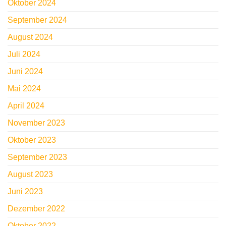
Oktober 2024
September 2024
August 2024
Juli 2024
Juni 2024
Mai 2024
April 2024
November 2023
Oktober 2023
September 2023
August 2023
Juni 2023
Dezember 2022
Oktober 2022