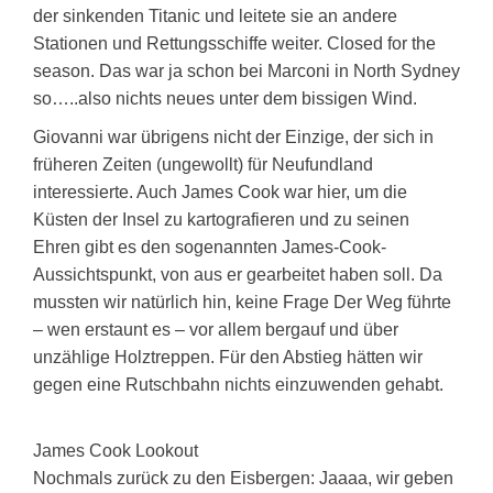
der sinkenden Titanic und leitete sie an andere
Stationen und Rettungsschiffe weiter. Closed for the
season. Das war ja schon bei Marconi in North Sydney
so…..also nichts neues unter dem bissigen Wind.
Giovanni war übrigens nicht der Einzige, der sich in
früheren Zeiten (ungewollt) für Neufundland
interessierte. Auch James Cook war hier, um die
Küsten der Insel zu kartografieren und zu seinen
Ehren gibt es den sogenannten James-Cook-
Aussichtspunkt, von aus er gearbeitet haben soll. Da
mussten wir natürlich hin, keine Frage Der Weg führte
– wen erstaunt es – vor allem bergauf und über
unzählige Holztreppen. Für den Abstieg hätten wir
gegen eine Rutschbahn nichts einzuwenden gehabt.
James Cook Lookout
Nochmals zurück zu den Eisbergen: Jaaaa, wir geben