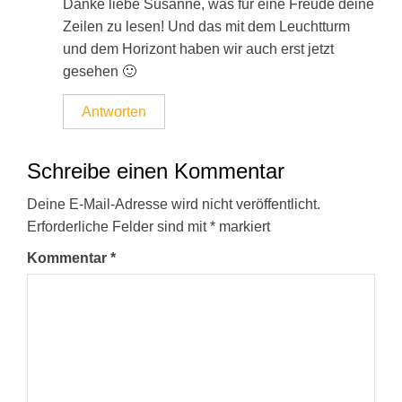
Danke liebe Susanne, was für eine Freude deine
Zeilen zu lesen! Und das mit dem Leuchtturm
und dem Horizont haben wir auch erst jetzt
gesehen 🙂
Antworten
Schreibe einen Kommentar
Deine E-Mail-Adresse wird nicht veröffentlicht.
Erforderliche Felder sind mit
*
markiert
Kommentar
*