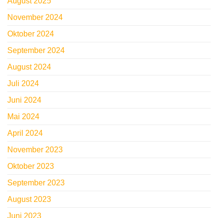
August 2025
November 2024
Oktober 2024
September 2024
August 2024
Juli 2024
Juni 2024
Mai 2024
April 2024
November 2023
Oktober 2023
September 2023
August 2023
Juni 2023