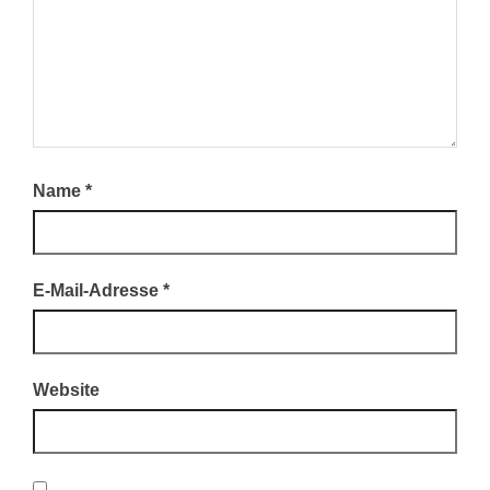
Name
*
E-Mail-Adresse
*
Website