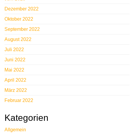
Dezember 2022
Oktober 2022
September 2022
August 2022
Juli 2022
Juni 2022
Mai 2022
April 2022
März 2022
Februar 2022
Kategorien
Allgemein