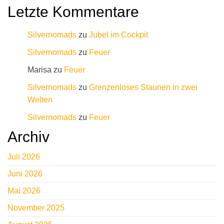
:
Letzte Kommentare
Silvernomads
zu
Jubel im Cockpit
Silvernomads
zu
Feuer
Marisa
zu
Feuer
Silvernomads
zu
Grenzenloses Staunen in zwei
Welten
Silvernomads
zu
Feuer
Archiv
Juli 2026
Juni 2026
Mai 2026
November 2025