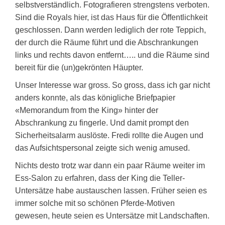
selbstverständlich. Fotografieren strengstens verboten.
Sind die Royals hier, ist das Haus für die Öffentlichkeit
geschlossen. Dann werden lediglich der rote Teppich,
der durch die Räume führt und die Abschrankungen
links und rechts davon entfernt….. und die Räume sind
bereit für die (un)gekrönten Häupter.
Unser Interesse war gross. So gross, dass ich gar nicht
anders konnte, als das königliche Briefpapier
«Memorandum from the King» hinter der
Abschrankung zu fingerle. Und damit prompt den
Sicherheitsalarm auslöste. Fredi rollte die Augen und
das Aufsichtspersonal zeigte sich wenig amused.
Nichts desto trotz war dann ein paar Räume weiter im
Ess-Salon zu erfahren, dass der King die Teller-
Untersätze habe austauschen lassen. Früher seien es
immer solche mit so schönen Pferde-Motiven
gewesen, heute seien es Untersätze mit Landschaften.