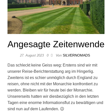
Angesagte Zeitenwende
Von
SILVERNOMADS
27. August 2023
0
Das schleckt keine Geiss weg: Erstens sind wir mit
unserer Reise-Berichterstattung arg im Hingerlig.
Zweitens ist es schier unmöglich durch England zu
reisen, ohne nicht mit der Monarchie konfrontiert zu
werden. Bleiben wir für heute bei der Monarchie.
Unsererseits hatten wir diesbezüglich in den letzten
Tagen eine enorme Informationsflut zu bewältigen und
sind nun auf dem Laufenden. 😉